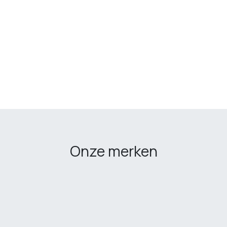
Onze merken