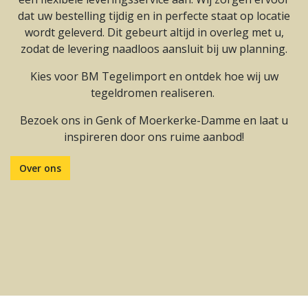
dat uw bestelling tijdig en in perfecte staat op locatie
wordt geleverd. Dit gebeurt altijd in overleg met u,
zodat de levering naadloos aansluit bij uw planning.
Kies voor BM Tegelimport en ontdek hoe wij uw
tegeldromen realiseren.
Bezoek ons in Genk of Moerkerke-Damme en laat u
inspireren door ons ruime aanbod!
Over ons