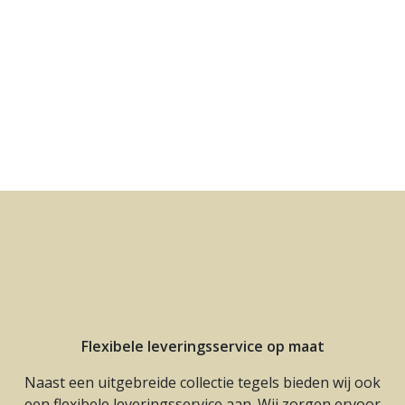
Flexibele leveringsservice op maat
Naast een uitgebreide collectie tegels bieden wij ook
een flexibele leveringsservice aan. Wij zorgen ervoor