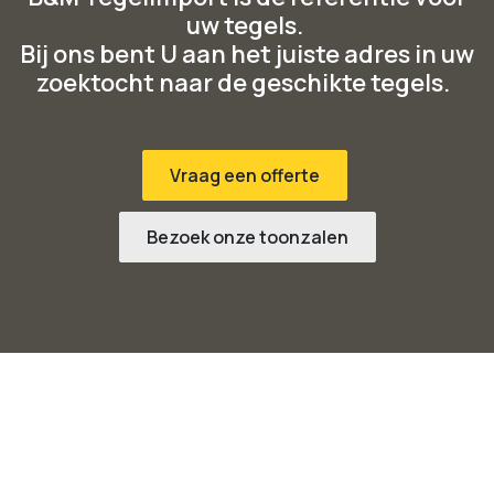
uw tegels. ​
Bij ons bent U aan het juiste adres in uw
zoektocht naar de geschikte tegels.
Vraag een offerte
Bezoek onze toonzalen