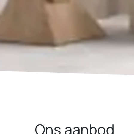
Ons aanbod