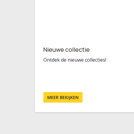
Nieuwe collectie
Ontdek de nieuwe collecties!
MEER BEKIJKEN