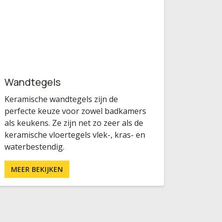
Wandtegels
Keramische wandtegels zijn de
perfecte keuze voor zowel badkamers
als keukens. Ze zijn net zo zeer als de
keramische vloertegels vlek-, kras- en
waterbestendig.
MEER BEKIJKEN