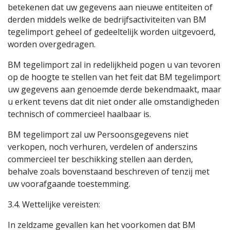
betekenen dat uw gegevens aan nieuwe entiteiten of
derden middels welke de bedrijfsactiviteiten van BM
tegelimport geheel of gedeeltelijk worden uitgevoerd,
worden overgedragen.
BM tegelimport zal in redelijkheid pogen u van tevoren
op de hoogte te stellen van het feit dat BM tegelimport
uw gegevens aan genoemde derde bekendmaakt, maar
u erkent tevens dat dit niet onder alle omstandigheden
technisch of commercieel haalbaar is.
BM tegelimport zal uw Persoonsgegevens niet
verkopen, noch verhuren, verdelen of anderszins
commercieel ter beschikking stellen aan derden,
behalve zoals bovenstaand beschreven of tenzij met
uw voorafgaande toestemming.
3.4. Wettelijke vereisten:
In zeldzame gevallen kan het voorkomen dat BM