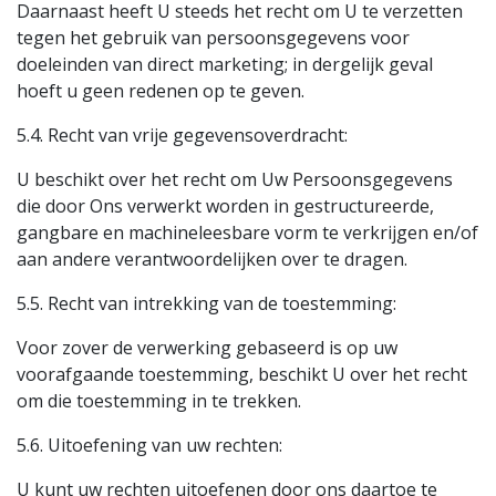
Daarnaast heeft U steeds het recht om U te verzetten
tegen het gebruik van persoonsgegevens voor
doeleinden van direct marketing; in dergelijk geval
hoeft u geen redenen op te geven.
5.4. Recht van vrije gegevensoverdracht:
U beschikt over het recht om Uw Persoonsgegevens
die door Ons verwerkt worden in gestructureerde,
gangbare en machineleesbare vorm te verkrijgen en/of
aan andere verantwoordelijken over te dragen.
5.5. Recht van intrekking van de toestemming:
Voor zover de verwerking gebaseerd is op uw
voorafgaande toestemming, beschikt U over het recht
om die toestemming in te trekken.
5.6. Uitoefening van uw rechten:
U kunt uw rechten uitoefenen door ons daartoe te