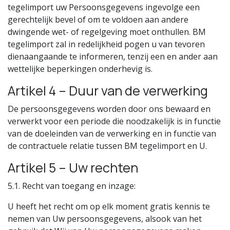
tegelimport uw Persoonsgegevens ingevolge een
gerechtelijk bevel of om te voldoen aan andere
dwingende wet- of regelgeving moet onthullen. BM
tegelimport zal in redelijkheid pogen u van tevoren
dienaangaande te informeren, tenzij een en ander aan
wettelijke beperkingen onderhevig is.
Artikel 4 – Duur van de verwerking
De persoonsgegevens worden door ons bewaard en
verwerkt voor een periode die noodzakelijk is in functie
van de doeleinden van de verwerking en in functie van
de contractuele relatie tussen BM tegelimport en U.
Artikel 5 – Uw rechten
5.1. Recht van toegang en inzage:
U heeft het recht om op elk moment gratis kennis te
nemen van Uw persoonsgegevens, alsook van het