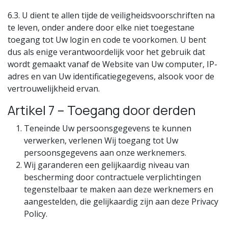
6.3. U dient te allen tijde de veiligheidsvoorschriften na
te leven, onder andere door elke niet toegestane
toegang tot Uw login en code te voorkomen. U bent
dus als enige verantwoordelijk voor het gebruik dat
wordt gemaakt vanaf de Website van Uw computer, IP-
adres en van Uw identificatiegegevens, alsook voor de
vertrouwelijkheid ervan.
Artikel 7 – Toegang door derden
Teneinde Uw persoonsgegevens te kunnen
verwerken, verlenen Wij toegang tot Uw
persoonsgegevens aan onze werknemers.
Wij garanderen een gelijkaardig niveau van
bescherming door contractuele verplichtingen
tegenstelbaar te maken aan deze werknemers en
aangestelden, die gelijkaardig zijn aan deze Privacy
Policy.