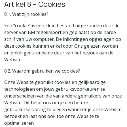
Artikel 8 – Cookies
8.1. Wat zijn cookies?
Een “cookie” is een klein bestand uitgezonden door de
server van BM tegelimport en geplaatst op de harde
schijf van Uw computer. De inlichtingen opgeslagen op
deze cookies kunnen enkel door Ons gelezen worden
en enkel gedurende de duur van het bezoek aan de
Website.
8.2. Waarom gebruiken we cookies?
Onze Website gebruikt cookies en gelijkaardige
technologieën om jouw gebruiksvoorkeuren te
onderscheiden van die van andere gebruikers van onze
Website. Dit helpt ons om je een betere
gebruikerservaring te bieden wanneer je onze Website
bezoekt en laat ons ook toe onze Website te
optimaliseren.