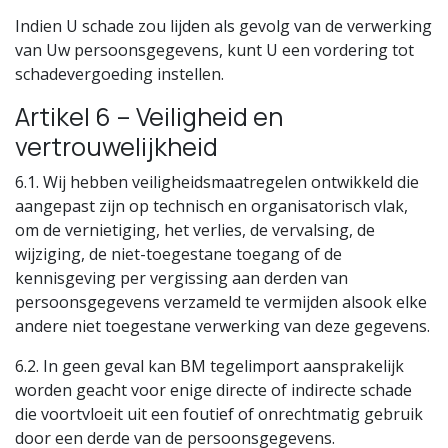
Indien U schade zou lijden als gevolg van de verwerking
van Uw persoonsgegevens, kunt U een vordering tot
schadevergoeding instellen.
Artikel 6 – Veiligheid en
vertrouwelijkheid
6.1. Wij hebben veiligheidsmaatregelen ontwikkeld die
aangepast zijn op technisch en organisatorisch vlak,
om de vernietiging, het verlies, de vervalsing, de
wijziging, de niet-toegestane toegang of de
kennisgeving per vergissing aan derden van
persoonsgegevens verzameld te vermijden alsook elke
andere niet toegestane verwerking van deze gegevens.
6.2. In geen geval kan BM tegelimport aansprakelijk
worden geacht voor enige directe of indirecte schade
die voortvloeit uit een foutief of onrechtmatig gebruik
door een derde van de persoonsgegevens.