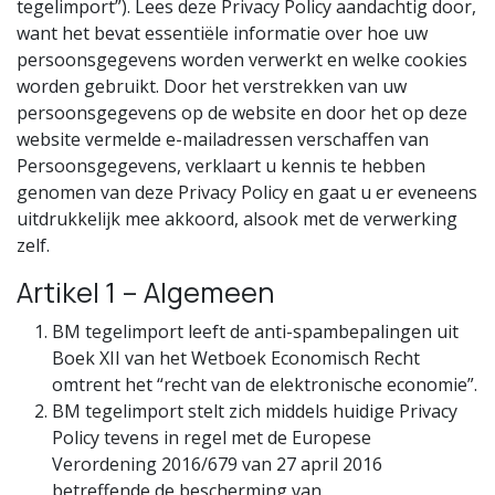
tegelimport”). Lees deze Privacy Policy aandachtig door,
want het bevat essentiële informatie over hoe uw
persoonsgegevens worden verwerkt en welke cookies
worden gebruikt. Door het verstrekken van uw
persoonsgegevens op de website en door het op deze
website vermelde e-mailadressen verschaffen van
Persoonsgegevens, verklaart u kennis te hebben
genomen van deze Privacy Policy en gaat u er eveneens
uitdrukkelijk mee akkoord, alsook met de verwerking
zelf.
Artikel 1 – Algemeen
BM tegelimport leeft de anti-spambepalingen uit
Boek XII van het Wetboek Economisch Recht
omtrent het “recht van de elektronische economie”.
BM tegelimport stelt zich middels huidige Privacy
Policy tevens in regel met de Europese
Verordening 2016/679 van 27 april 2016
betreffende de bescherming van