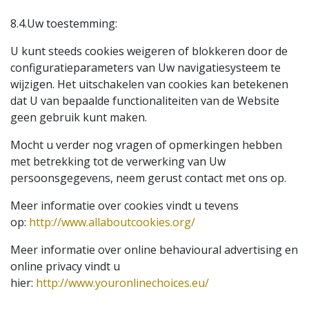
8.4.Uw toestemming:
U kunt steeds cookies weigeren of blokkeren door de
configuratieparameters van Uw navigatiesysteem te
wijzigen. Het uitschakelen van cookies kan betekenen
dat U van bepaalde functionaliteiten van de Website
geen gebruik kunt maken.
Mocht u verder nog vragen of opmerkingen hebben
met betrekking tot de verwerking van Uw
persoonsgegevens, neem gerust contact met ons op.
Meer informatie over cookies vindt u tevens
op:
http://www.allaboutcookies.org/
Meer informatie over online behavioural advertising en
online privacy vindt u
hier:
http://www.youronlinechoices.eu/