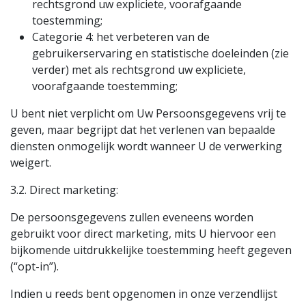
rechtsgrond uw expliciete, voorafgaande
toestemming;
Categorie 4: het verbeteren van de
gebruikerservaring en statistische doeleinden (zie
verder) met als rechtsgrond uw expliciete,
voorafgaande toestemming;
U bent niet verplicht om Uw Persoonsgegevens vrij te
geven, maar begrijpt dat het verlenen van bepaalde
diensten onmogelijk wordt wanneer U de verwerking
weigert.
3.2. Direct marketing:
De persoonsgegevens zullen eveneens worden
gebruikt voor direct marketing, mits U hiervoor een
bijkomende uitdrukkelijke toestemming heeft gegeven
(“opt-in”).
Indien u reeds bent opgenomen in onze verzendlijst