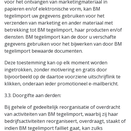
voor het ontvangen van marketingmateriaal in
papieren en/of elektronische vorm, kan BM
tegelimport uw gegevens gebruiken voor het
verzenden van marketing en ander materiaal met
betrekking tot BM tegelimport, haar producten en/of
diensten. BM tegelimport kan de door u verschafte
gegevens gebruiken voor het bijwerken van door BM
tegelimport bewaarde documenten.
Deze toestemming kan op elk moment worden
ingetrokken, zonder motivering en gratis door
bijvoorbeeld op de daartoe voorziene uitschrijflink te
klikken, onderaan ieder promotioneel e-mailbericht.
3.3. Doorgifte aan derden:
Bij gehele of gedeeltelijk reorganisatie of overdracht
van activiteiten van BM tegelimport, waarbij zij haar
bedrijfsactiviteiten reorganiseert, overdraagt, staakt of
indien BM tegelimport failliet gaat, kan zulks