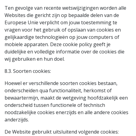
Ten gevolge van recente wetswijzigingen worden alle
Websites die gericht zijn op bepaalde delen van de
Europese Unie verplicht om jouw toestemming te
vragen voor het gebruik of opslaan van cookies en
gelijkaardige technologieën op jouw computers of
mobiele apparaten. Deze cookie policy geeft je
duidelijke en volledige informatie over de cookies die
wij gebruiken en hun doel.
8.3. Soorten cookies:
Hoewel er verschillende soorten cookies bestaan,
onderscheiden qua functionaliteit, herkomst of
bewaartermijn, maakt de wetgeving hoofdzakelijk een
onderscheid tussen functionele of technisch
noodzakelijke cookies enerzijds en alle andere cookies
anderzijds.
De Website gebruikt uitsluitend volgende cookies: