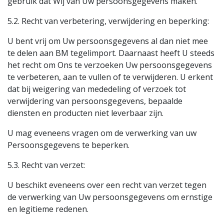
gebruik dat Wij van Uw persoonsgegevens maken.
5.2. Recht van verbetering, verwijdering en beperking:
U bent vrij om Uw persoonsgegevens al dan niet mee
te delen aan BM tegelimport. Daarnaast heeft U steeds
het recht om Ons te verzoeken Uw persoonsgegevens
te verbeteren, aan te vullen of te verwijderen. U erkent
dat bij weigering van mededeling of verzoek tot
verwijdering van persoonsgegevens, bepaalde
diensten en producten niet leverbaar zijn.
U mag eveneens vragen om de verwerking van uw
Persoonsgegevens te beperken.
5.3. Recht van verzet:
U beschikt eveneens over een recht van verzet tegen
de verwerking van Uw persoonsgegevens om ernstige
en legitieme redenen.