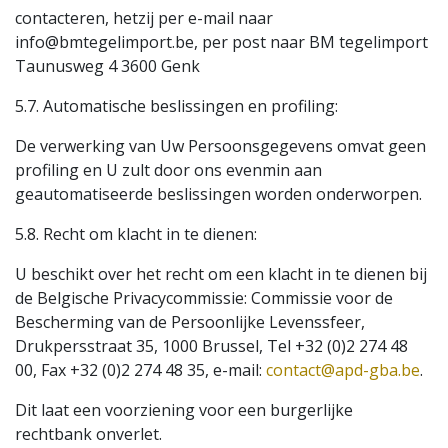
contacteren, hetzij per e-mail naar
info@bmtegelimport.be, per post naar BM tegelimport
Taunusweg 4 3600 Genk
5.7. Automatische beslissingen en profiling:
De verwerking van Uw Persoonsgegevens omvat geen
profiling en U zult door ons evenmin aan
geautomatiseerde beslissingen worden onderworpen.
5.8. Recht om klacht in te dienen:
U beschikt over het recht om een klacht in te dienen bij
de Belgische Privacycommissie: Commissie voor de
Bescherming van de Persoonlijke Levenssfeer,
Drukpersstraat 35, 1000 Brussel, Tel +32 (0)2 274 48
00, Fax +32 (0)2 274 48 35, e-mail:
contact@apd-gba.be
.
Dit laat een voorziening voor een burgerlijke
rechtbank onverlet.