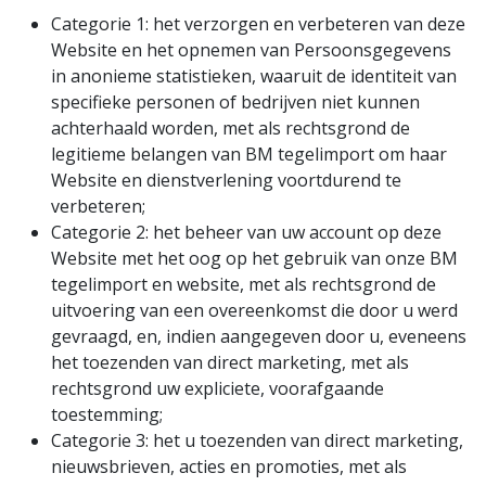
Categorie 1: het verzorgen en verbeteren van deze
Website en het opnemen van Persoonsgegevens
in anonieme statistieken, waaruit de identiteit van
specifieke personen of bedrijven niet kunnen
achterhaald worden, met als rechtsgrond de
legitieme belangen van BM tegelimport om haar
Website en dienstverlening voortdurend te
verbeteren;
Categorie 2: het beheer van uw account op deze
Website met het oog op het gebruik van onze BM
tegelimport en website, met als rechtsgrond de
uitvoering van een overeenkomst die door u werd
gevraagd, en, indien aangegeven door u, eveneens
het toezenden van direct marketing, met als
rechtsgrond uw expliciete, voorafgaande
toestemming;
Categorie 3: het u toezenden van direct marketing,
nieuwsbrieven, acties en promoties, met als