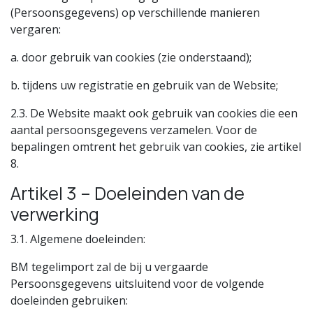
(Persoonsgegevens) op verschillende manieren
vergaren:
a. door gebruik van cookies (zie onderstaand);
b. tijdens uw registratie en gebruik van de Website;
2.3. De Website maakt ook gebruik van cookies die een
aantal persoonsgegevens verzamelen. Voor de
bepalingen omtrent het gebruik van cookies, zie artikel
8.
Artikel 3 – Doeleinden van de
verwerking
3.1. Algemene doeleinden:
BM tegelimport zal de bij u vergaarde
Persoonsgegevens uitsluitend voor de volgende
doeleinden gebruiken: