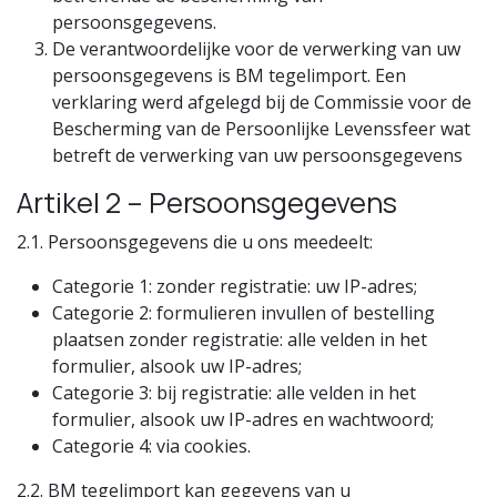
persoonsgegevens.
De verantwoordelijke voor de verwerking van uw
persoonsgegevens is BM tegelimport. Een
verklaring werd afgelegd bij de Commissie voor de
Bescherming van de Persoonlijke Levenssfeer wat
betreft de verwerking van uw persoonsgegevens
Artikel 2 – Persoonsgegevens
2.1. Persoonsgegevens die u ons meedeelt:
Categorie 1: zonder registratie: uw IP-adres;
Categorie 2: formulieren invullen of bestelling
plaatsen zonder registratie: alle velden in het
formulier, alsook uw IP-adres;
Categorie 3: bij registratie: alle velden in het
formulier, alsook uw IP-adres en wachtwoord;
Categorie 4: via cookies.
2.2. BM tegelimport kan gegevens van u