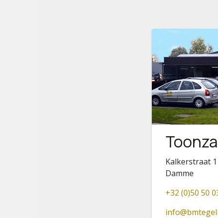
Toonza
Kalkerstraat 1
Damme
+32 (0)50 50 0
info@bmtegel