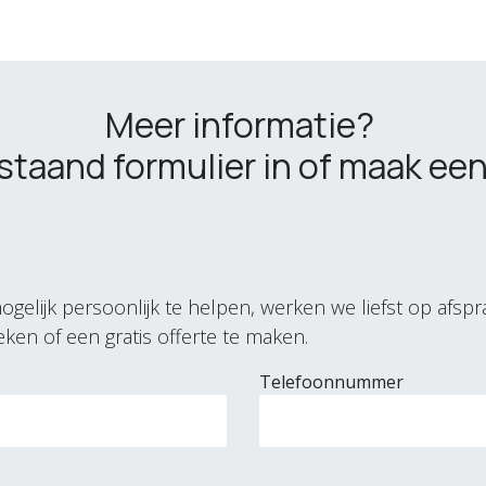
Meer informatie?
staand formulier in of maak een
elijk persoonlijk te helpen, werken we liefst op afsp
eken of een gratis offerte te maken.
Telefoonnummer